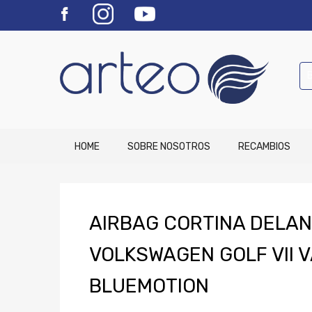
HOME
SOBRE NOSOTROS
RECAMBIOS
AIRBAG CORTINA DELA
VOLKSWAGEN GOLF VII 
BLUEMOTION