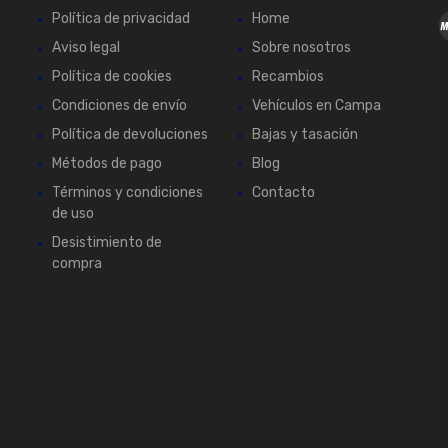
Política de privacidad
Home
Aviso legal
Sobre nosotros
Política de cookies
Recambios
Condiciones de envío
Vehículos en Campa
Política de devoluciones
Bajas y tasación
Métodos de pago
Blog
Términos y condiciones
Contacto
de uso
Desistimiento de
compra