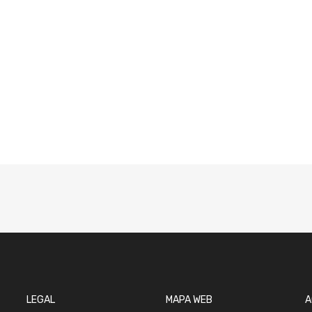
LEGAL
MAPA WEB
A