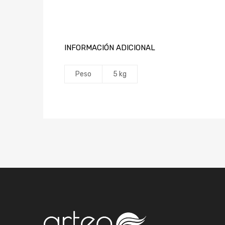
INFORMACIÓN ADICIONAL
Peso
5 kg