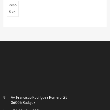
Peso
5 kg
Av. Francisco Rodríguez Romero, 25
06006 Badajoz