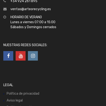
+34 924 261 895
ventas@arteorecycling.es
HORARIO DE VERANO
Lunes a viernes 07:00 a 15:00
Sábados y Domingos cerrados
NUESTRAS REDES SOCIALES:
LEGAL
Política de privacidad
Aviso legal