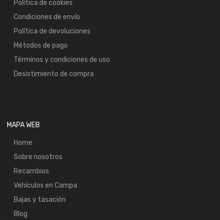
Política de cookies
Condiciones de envío
Política de devoluciones
Métodos de pago
Términos y condiciones de uso
Desistimiento de compra
MAPA WEB
Home
Sobre nosotros
Recambios
Vehículos en Campa
Bajas y tasación
Blog