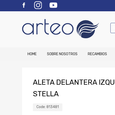
HOME
SOBRE NOSOTROS
RECAMBIOS
ALETA DELANTERA IZQUI
STELLA
Code:
813481