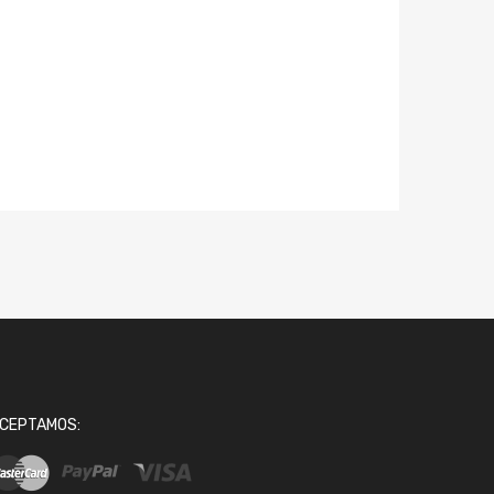
CEPTAMOS: