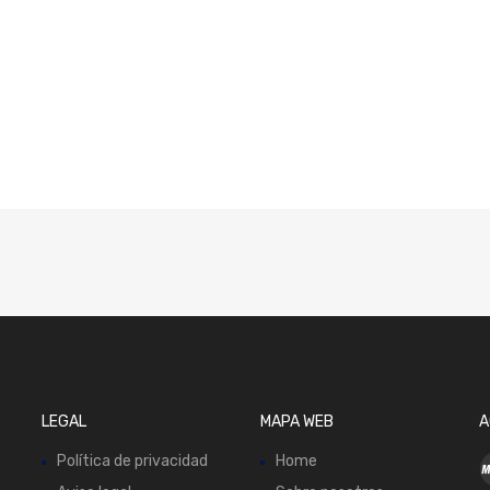
LEGAL
MAPA WEB
A
Política de privacidad
Home