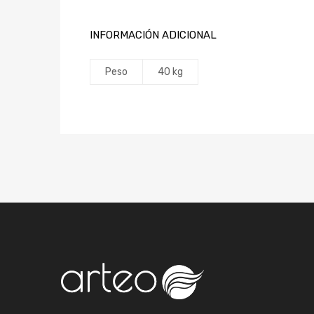
INFORMACIÓN ADICIONAL
Peso
40 kg