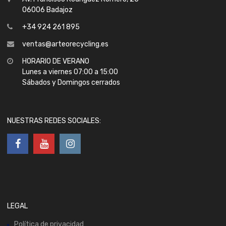
06006 Badajoz
+34 924 261 895
ventas@arteorecycling.es
HORARIO DE VERANO
Lunes a viernes 07:00 a 15:00
Sábados y Domingos cerrados
NUESTRAS REDES SOCIALES:
LEGAL
Política de privacidad