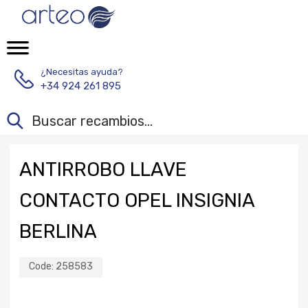
¿Necesitas ayuda?
+34 924 261 895
ANTIRROBO LLAVE
CONTACTO OPEL INSIGNIA
BERLINA
Code:
258583