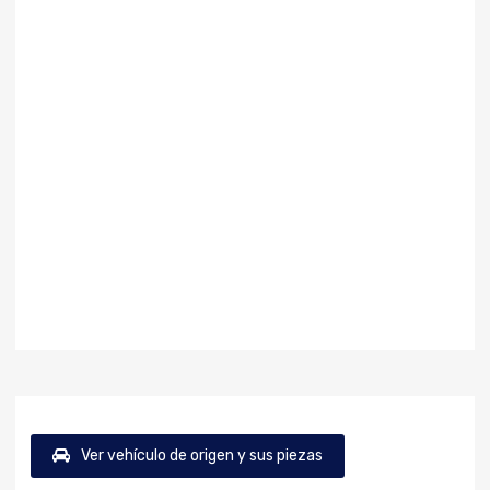
Ver vehículo de origen y sus piezas