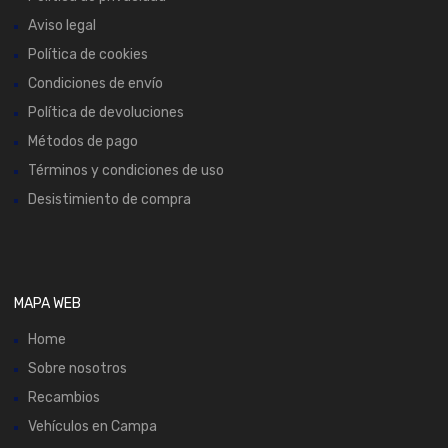
Aviso legal
Política de cookies
Condiciones de envío
Política de devoluciones
Métodos de pago
Términos y condiciones de uso
Desistimiento de compra
MAPA WEB
Home
Sobre nosotros
Recambios
Vehículos en Campa