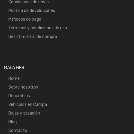
Condiciones de envío
Política de devoluciones
Métodos de pago
Términos y condiciones de uso
Desistimiento de compra
MAPA WEB
Home
Sobre nosotros
Recambios
Vehículos en Campa
Bajas y tasación
Blog
Contacto