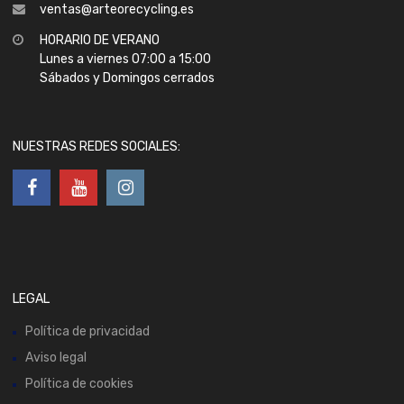
ventas@arteorecycling.es
HORARIO DE VERANO
Lunes a viernes 07:00 a 15:00
Sábados y Domingos cerrados
NUESTRAS REDES SOCIALES:
LEGAL
Política de privacidad
Aviso legal
Política de cookies