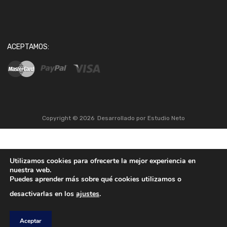
ACEPTAMOS:
Copyright ©
2026
Desarrollado por
Estudio Neto
Utilizamos cookies para ofrecerte la mejor experiencia en
nuestra web.
Puedes aprender más sobre qué cookies utilizamos o
desactivarlas en los
ajustes
.
Aceptar