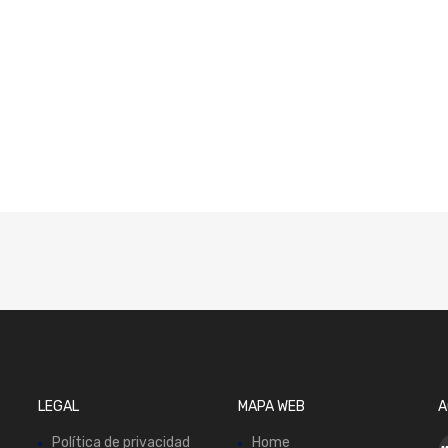
LEGAL
MAPA WEB
A
Política de privacidad
Home