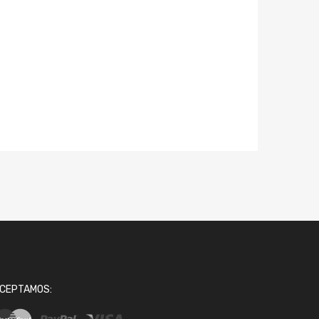
CEPTAMOS: