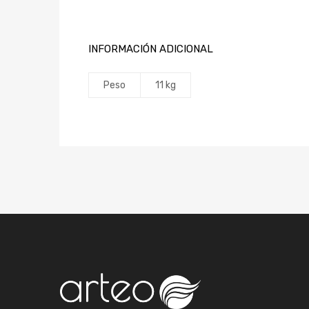
INFORMACIÓN ADICIONAL
Peso
11 kg