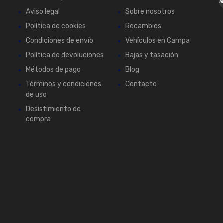
Aviso legal
Sobre nosotros
Política de cookies
Recambios
Condiciones de envío
Vehículos en Campa
Política de devoluciones
Bajas y tasación
Métodos de pago
Blog
Términos y condiciones
Contacto
de uso
Desistimiento de
compra