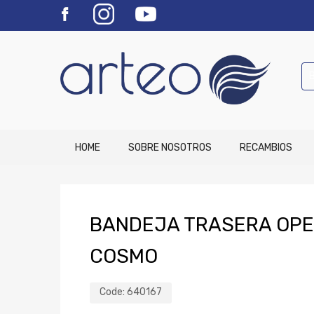
HOME
SOBRE NOSOTROS
RECAMBIOS
BANDEJA TRASERA OPEL
COSMO
Code:
640167