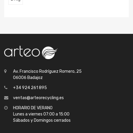
Av. Francisco Rodríguez Romero, 25
06006 Badajoz
+34 924 261 895
ventas@arteorecycling.es
HORARIO DE VERANO
Lunes a viernes 07:00 a 15:00
Sábados y Domingos cerrados