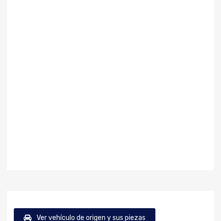
Ver vehículo de origen y sus piezas