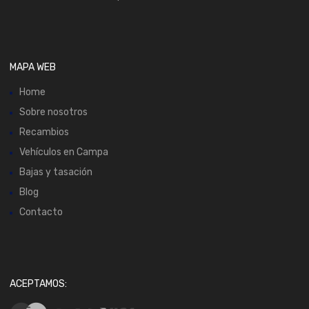
MAPA WEB
Home
Sobre nosotros
Recambios
Vehículos en Campa
Bajas y tasación
Blog
Contacto
ACEPTAMOS: