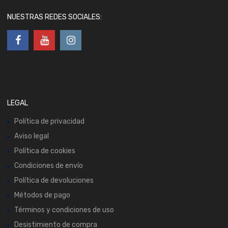
NUESTRAS REDES SOCIALES:
LEGAL
Política de privacidad
Aviso legal
Política de cookies
Condiciones de envío
Política de devoluciones
Métodos de pago
Términos y condiciones de uso
Desistimiento de compra