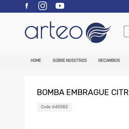
HOME
SOBRE NOSOTROS
RECAMBIOS
BOMBA EMBRAGUE CITR
Code:
645082