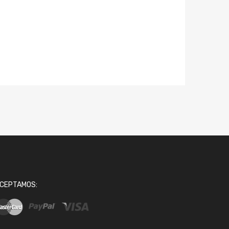
CEPTAMOS: