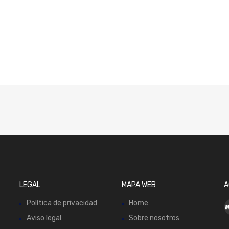
LEGAL
MAPA WEB
A
Política de privacidad
Home
Aviso legal
Sobre nosotros