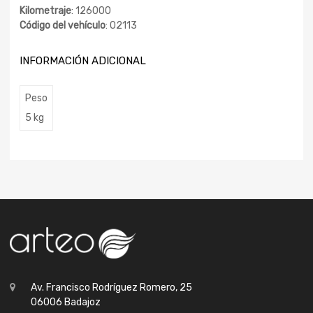
Kilometraje
: 126000
Código del vehículo
: 02113
INFORMACIÓN ADICIONAL
Peso
5 kg
Av. Francisco Rodríguez Romero, 25
06006 Badajoz