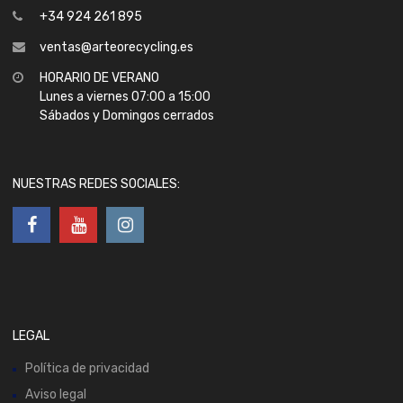
+34 924 261 895
ventas@arteorecycling.es
HORARIO DE VERANO
Lunes a viernes 07:00 a 15:00
Sábados y Domingos cerrados
NUESTRAS REDES SOCIALES:
LEGAL
Política de privacidad
Aviso legal