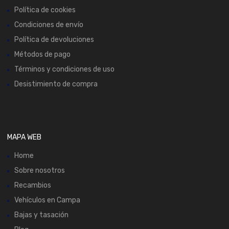
Política de cookies
Condiciones de envío
Política de devoluciones
Métodos de pago
Términos y condiciones de uso
Desistimiento de compra
MAPA WEB
Home
Sobre nosotros
Recambios
Vehículos en Campa
Bajas y tasación