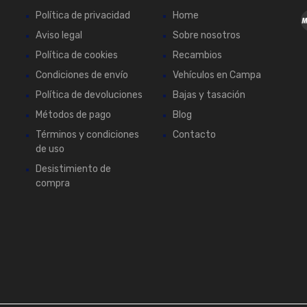
Política de privacidad
Home
Aviso legal
Sobre nosotros
Política de cookies
Recambios
Condiciones de envío
Vehículos en Campa
Política de devoluciones
Bajas y tasación
Métodos de pago
Blog
Términos y condiciones
Contacto
de uso
Desistimiento de
compra