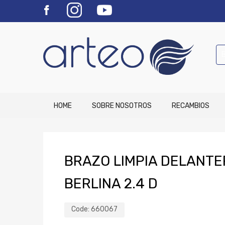
HOME
SOBRE NOSOTROS
RECAMBIOS
BRAZO LIMPIA DELANTE
BERLINA 2.4 D
Code:
660067