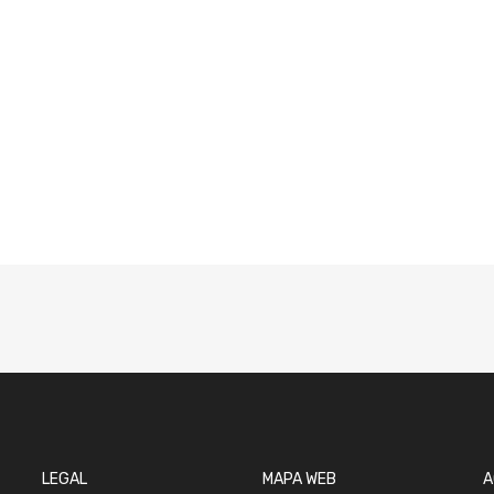
LEGAL
MAPA WEB
A