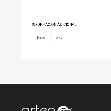
INFORMACIÓN ADICIONAL
Peso
3 kg