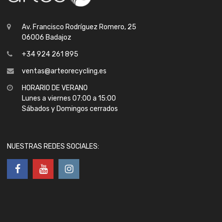
Av. Francisco Rodríguez Romero, 25
06006 Badajoz
+34 924 261 895
ventas@arteorecycling.es
HORARIO DE VERANO
Lunes a viernes 07:00 a 15:00
Sábados y Domingos cerrados
NUESTRAS REDES SOCIALES: