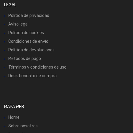
LEGAL
Política de privacidad
Aviso legal
Política de cookies
Condiciones de envío
Política de devoluciones
Métodos de pago
Términos y condiciones de uso
Desistimiento de compra
MAPA WEB
Home
Sobre nosotros