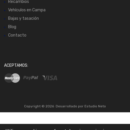
Recambios
Vehículos en Campa
Bajas y tasación
Blog
Contacto
ACEPTAMOS:
Copyright ©
2026
Desarrollado por
Estudio Neto