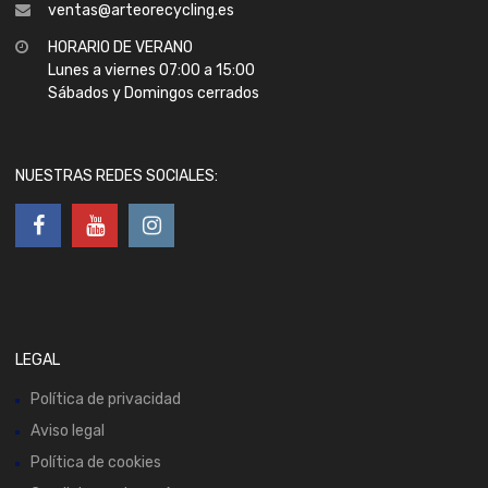
ventas@arteorecycling.es
HORARIO DE VERANO
Lunes a viernes 07:00 a 15:00
Sábados y Domingos cerrados
NUESTRAS REDES SOCIALES:
LEGAL
Política de privacidad
Aviso legal
Política de cookies