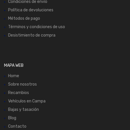
Condiciones de envío
Política de devoluciones
Métodos de pago
Términos y condiciones de uso
Desistimiento de compra
MAPA WEB
Home
Sobre nosotros
Recambios
Vehículos en Campa
Bajas y tasación
Blog
Contacto