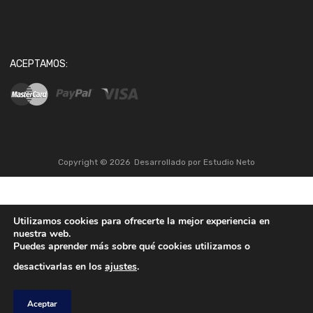
ACEPTAMOS:
Copyright ©
2026
Desarrollado por
Estudio Neto
Utilizamos cookies para ofrecerte la mejor experiencia en
nuestra web.
Puedes aprender más sobre qué cookies utilizamos o
desactivarlas en los
ajustes
.
Aceptar