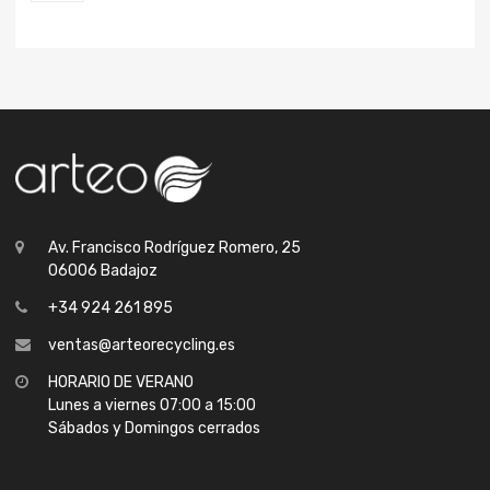
Av. Francisco Rodríguez Romero, 25
06006 Badajoz
+34 924 261 895
ventas@arteorecycling.es
HORARIO DE VERANO
Lunes a viernes 07:00 a 15:00
Sábados y Domingos cerrados