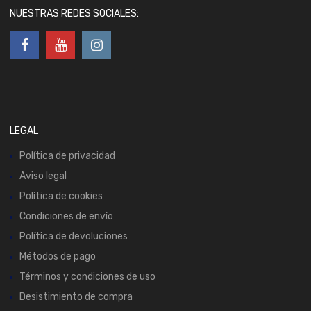
NUESTRAS REDES SOCIALES:
LEGAL
Política de privacidad
Aviso legal
Política de cookies
Condiciones de envío
Política de devoluciones
Métodos de pago
Términos y condiciones de uso
Desistimiento de compra