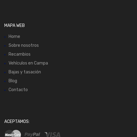
MAPA WEB
Home
Sobre nosotros
Recambios
Vehículos en Campa
Bajas y tasación
Blog
Contacto
ACEPTAMOS: