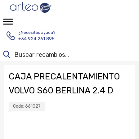
¿Necesitas ayuda?
+34 924 261 895
CAJA PRECALENTAMIENTO
VOLVO S60 BERLINA 2.4 D
Code:
661027