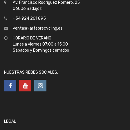
Av. Francisco Rodríguez Romero, 25
06006 Badajoz
+34 924 261 895
ventas@arteorecycling.es
HORARIO DE VERANO
Lunes a viernes 07:00 a 15:00
Sábados y Domingos cerrados
NUESTRAS REDES SOCIALES:
LEGAL