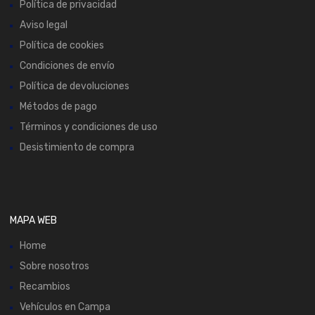
Política de privacidad
Aviso legal
Política de cookies
Condiciones de envío
Política de devoluciones
Métodos de pago
Términos y condiciones de uso
Desistimiento de compra
MAPA WEB
Home
Sobre nosotros
Recambios
Vehículos en Campa