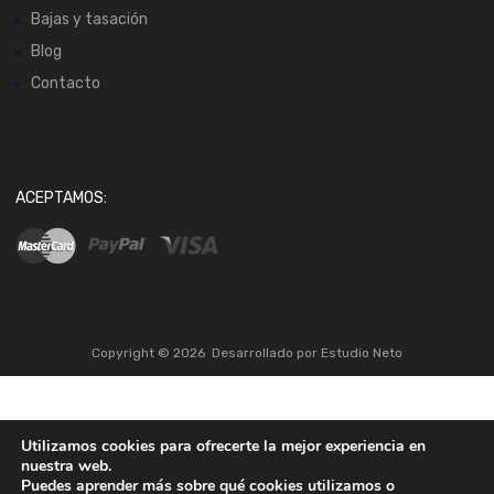
Bajas y tasación
Blog
Contacto
ACEPTAMOS:
Copyright ©
2026
Desarrollado por
Estudio Neto
Utilizamos cookies para ofrecerte la mejor experiencia en
nuestra web.
Puedes aprender más sobre qué cookies utilizamos o