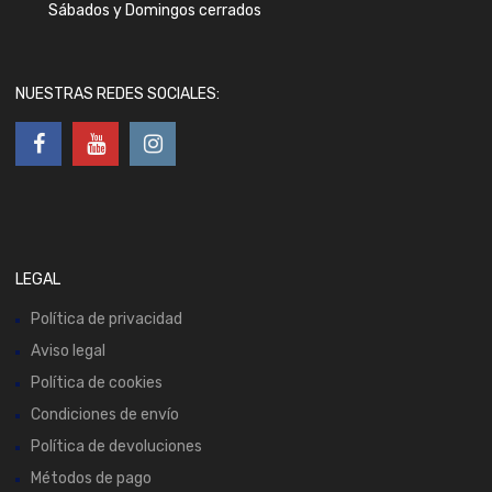
Sábados y Domingos cerrados
NUESTRAS REDES SOCIALES:
LEGAL
Política de privacidad
Aviso legal
Política de cookies
Condiciones de envío
Política de devoluciones
Métodos de pago