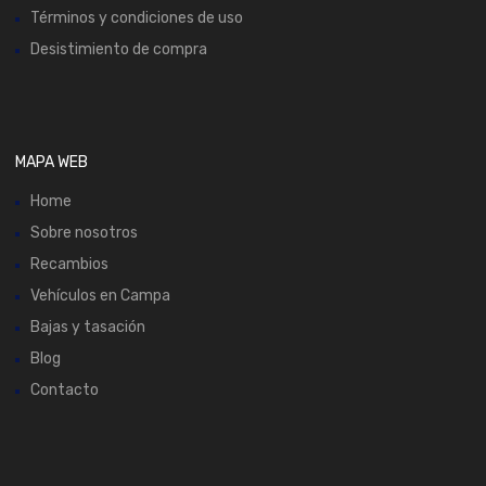
Términos y condiciones de uso
Desistimiento de compra
MAPA WEB
Home
Sobre nosotros
Recambios
Vehículos en Campa
Bajas y tasación
Blog
Contacto