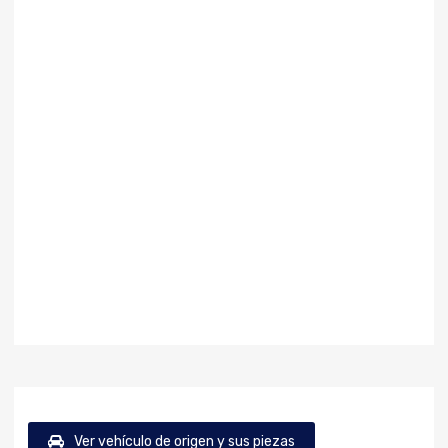
Ver vehículo de origen y sus piezas