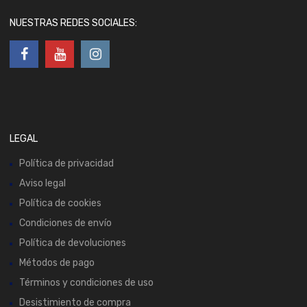
NUESTRAS REDES SOCIALES:
LEGAL
Política de privacidad
Aviso legal
Política de cookies
Condiciones de envío
Política de devoluciones
Métodos de pago
Términos y condiciones de uso
Desistimiento de compra