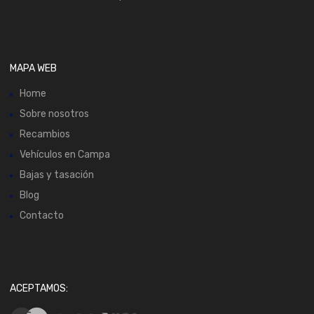
MAPA WEB
Home
Sobre nosotros
Recambios
Vehículos en Campa
Bajas y tasación
Blog
Contacto
ACEPTAMOS: