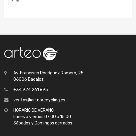
Av. Francisco Rodríguez Romero, 25
06006 Badajoz
+34 924 261 895
ventas@arteorecycling.es
HORARIO DE VERANO
Lunes a viernes 07:00 a 15:00
Sábados y Domingos cerrados