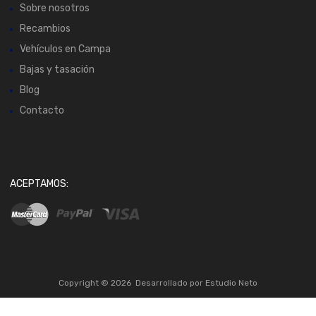
Sobre nosotros
Recambios
Vehículos en Campa
Bajas y tasación
Blog
Contacto
ACEPTAMOS:
Copyright ©
2026
Desarrollado por
Estudio Neto