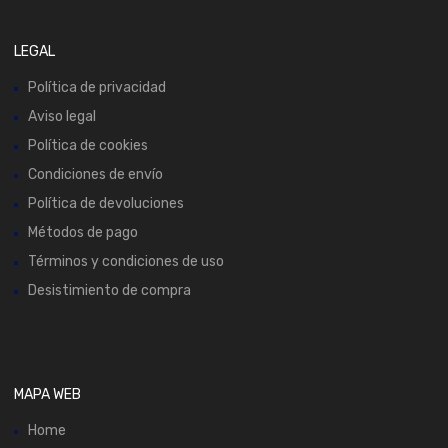
LEGAL
Política de privacidad
Aviso legal
Política de cookies
Condiciones de envío
Política de devoluciones
Métodos de pago
Términos y condiciones de uso
Desistimiento de compra
MAPA WEB
Home