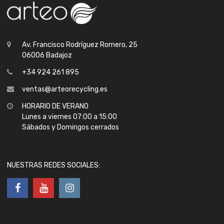
Av. Francisco Rodríguez Romero, 25
06006 Badajoz
+34 924 261 895
ventas@arteorecycling.es
HORARIO DE VERANO
Lunes a viernes 07:00 a 15:00
Sábados y Domingos cerrados
NUESTRAS REDES SOCIALES: