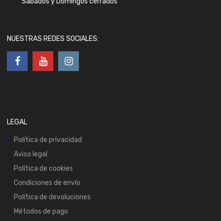
Sábados y Domingos cerrados
NUESTRAS REDES SOCIALES:
LEGAL
Política de privacidad
Aviso legal
Política de cookies
Condiciones de envío
Política de devoluciones
Métodos de pago