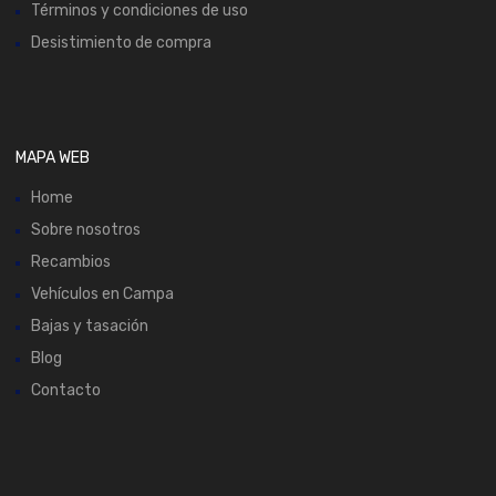
Términos y condiciones de uso
Desistimiento de compra
MAPA WEB
Home
Sobre nosotros
Recambios
Vehículos en Campa
Bajas y tasación
Blog
Contacto