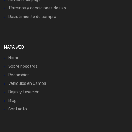
Términos y condiciones de uso
Desistimiento de compra
MAPA WEB
Home
Sobre nosotros
Recambios
Vehículos en Campa
Bajas y tasación
Blog
Contacto