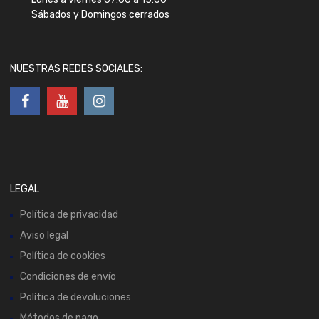
Sábados y Domingos cerrados
NUESTRAS REDES SOCIALES:
LEGAL
Política de privacidad
Aviso legal
Política de cookies
Condiciones de envío
Política de devoluciones
Métodos de pago