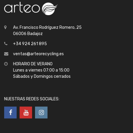
Av. Francisco Rodríguez Romero, 25
06006 Badajoz
+34 924 261 895
ventas@arteorecycling.es
HORARIO DE VERANO
Lunes a viernes 07:00 a 15:00
Sábados y Domingos cerrados
NUESTRAS REDES SOCIALES: