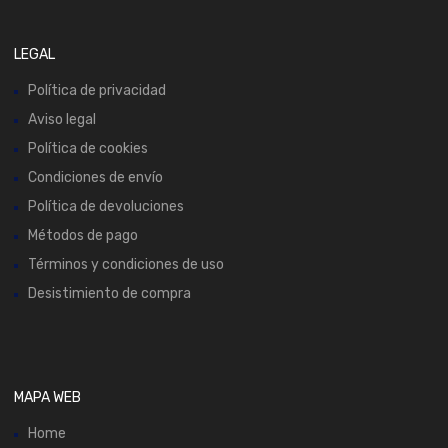
LEGAL
Política de privacidad
Aviso legal
Política de cookies
Condiciones de envío
Política de devoluciones
Métodos de pago
Términos y condiciones de uso
Desistimiento de compra
MAPA WEB
Home