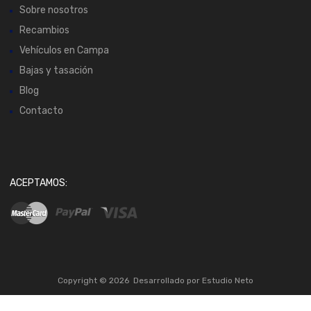
Sobre nosotros
Recambios
Vehículos en Campa
Bajas y tasación
Blog
Contacto
ACEPTAMOS:
Copyright ©
2026
Desarrollado por
Estudio Neto