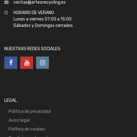
ventas@arteorecycling.es
HORARIO DE VERANO
Lunes a viernes 07:00 a 15:00
Sábados y Domingos cerrados
NUESTRAS REDES SOCIALES:
LEGAL
Política de privacidad
Aviso legal
Política de cookies