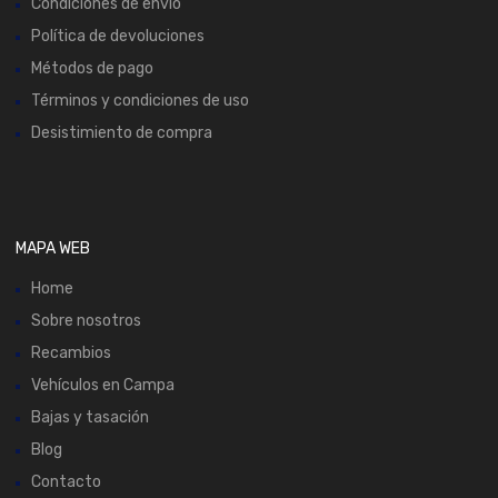
Condiciones de envío
Política de devoluciones
Métodos de pago
Términos y condiciones de uso
Desistimiento de compra
MAPA WEB
Home
Sobre nosotros
Recambios
Vehículos en Campa
Bajas y tasación
Blog
Contacto