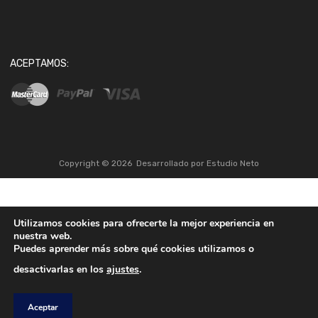
ACEPTAMOS:
Copyright ©
2026
Desarrollado por
Estudio Neto
Utilizamos cookies para ofrecerte la mejor experiencia en
nuestra web.
Puedes aprender más sobre qué cookies utilizamos o
desactivarlas en los
ajustes
.
Aceptar