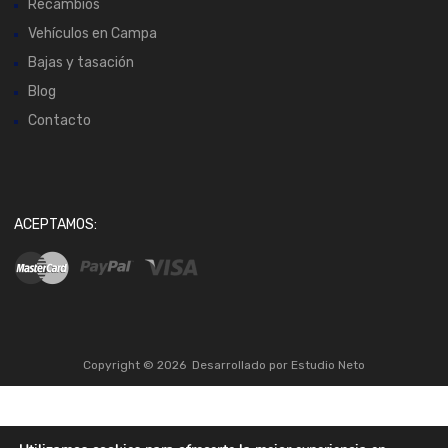
Recambios
Vehículos en Campa
Bajas y tasación
Blog
Contacto
ACEPTAMOS:
Copyright ©
2026
Desarrollado por
Estudio Neto