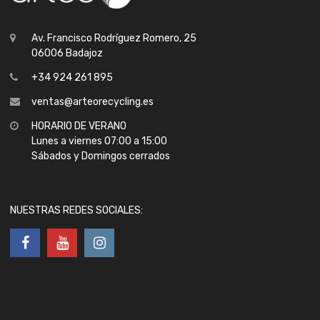
Av. Francisco Rodríguez Romero, 25
06006 Badajoz
+34 924 261 895
ventas@arteorecycling.es
HORARIO DE VERANO
Lunes a viernes 07:00 a 15:00
Sábados y Domingos cerrados
NUESTRAS REDES SOCIALES: