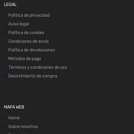
LEGAL
Política de privacidad
Aviso legal
Política de cookies
Condiciones de envío
Política de devoluciones
Métodos de pago
Términos y condiciones de uso
Desistimiento de compra
MAPA WEB
Home
Sobre nosotros