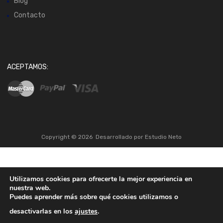
Blog
Contacto
ACEPTAMOS:
Copyright ©
2026
Desarrollado por
Estudio Neto
Utilizamos cookies para ofrecerte la mejor experiencia en
nuestra web.
Puedes aprender más sobre qué cookies utilizamos o
desactivarlas en los
ajustes
.