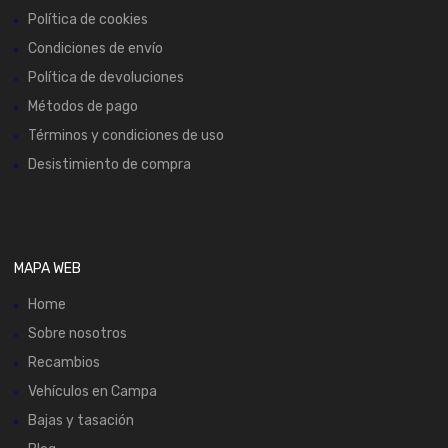
Política de cookies
Condiciones de envío
Política de devoluciones
Métodos de pago
Términos y condiciones de uso
Desistimiento de compra
MAPA WEB
Home
Sobre nosotros
Recambios
Vehículos en Campa
Bajas y tasación