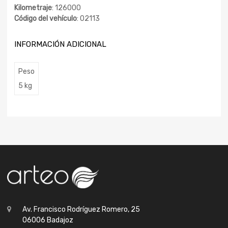
Kilometraje
: 126000
Código del vehículo
: 02113
INFORMACIÓN ADICIONAL
Peso
5 kg
Av. Francisco Rodríguez Romero, 25
06006 Badajoz