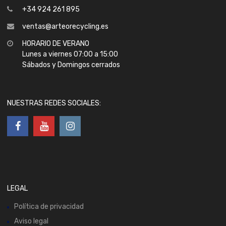
+34 924 261 895
ventas@arteorecycling.es
HORARIO DE VERANO
Lunes a viernes 07:00 a 15:00
Sábados y Domingos cerrados
NUESTRAS REDES SOCIALES:
LEGAL
Política de privacidad
Aviso legal