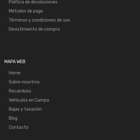
Política de devoluciones
Métodos de pago
Términos y condiciones de uso
Desistimiento de compra
MAPA WEB
Home
Sobre nosotros
Recambios
Vehículos en Campa
Bajas y tasación
Blog
Contacto