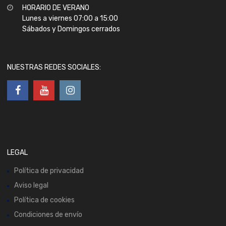
HORARIO DE VERANO
Lunes a viernes 07:00 a 15:00
Sábados y Domingos cerrados
NUESTRAS REDES SOCIALES:
LEGAL
Política de privacidad
Aviso legal
Política de cookies
Condiciones de envío