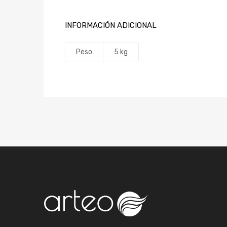
INFORMACIÓN ADICIONAL
Peso
5 kg