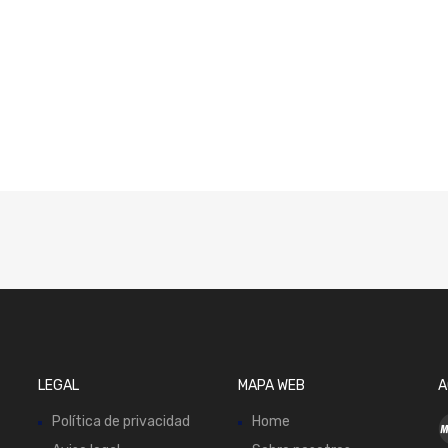
LEGAL
MAPA WEB
A
Política de privacidad
Home