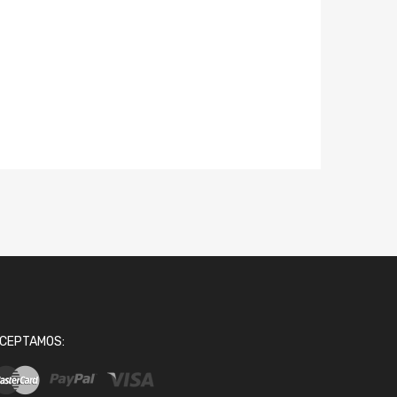
CEPTAMOS: