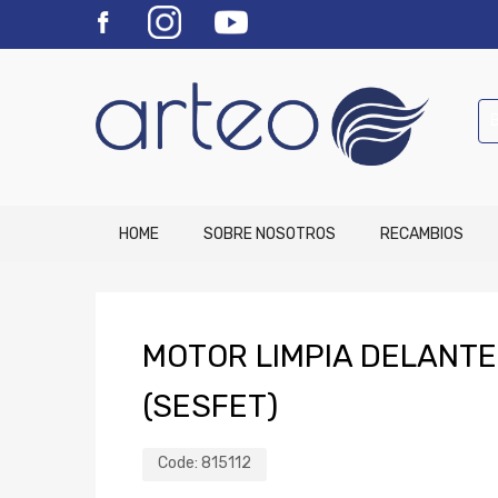
HOME
SOBRE NOSOTROS
RECAMBIOS
MOTOR LIMPIA DELANTE
(SESFET)
Code:
815112