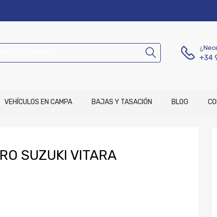
¿Nece
+34 
VEHÍCULOS EN CAMPA
BAJAS Y TASACIÓN
BLOG
CO
RO SUZUKI VITARA