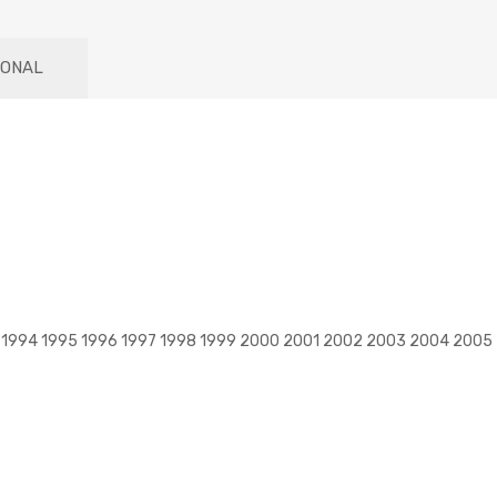
IONAL
93 1994 1995 1996 1997 1998 1999 2000 2001 2002 2003 2004 2005