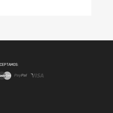
CEPTAMOS: