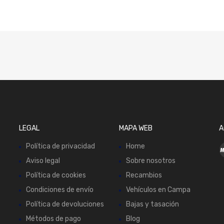
LEGAL
MAPA WEB
A
Política de privacidad
Home
Aviso legal
Sobre nosotros
Política de cookies
Recambios
Condiciones de envío
Vehículos en Campa
Política de devoluciones
Bajas y tasación
Métodos de pago
Blog