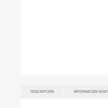
DESCRIPCIÓN
INFORMACIÓN ADIC