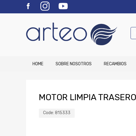
HOME
SOBRE NOSOTROS
RECAMBIOS
MOTOR LIMPIA TRASERO 
Code:
815333