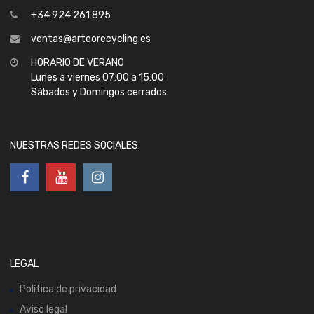
+34 924 261 895
ventas@arteorecycling.es
HORARIO DE VERANO
Lunes a viernes 07:00 a 15:00
Sábados y Domingos cerrados
NUESTRAS REDES SOCIALES:
LEGAL
Política de privacidad
Aviso legal