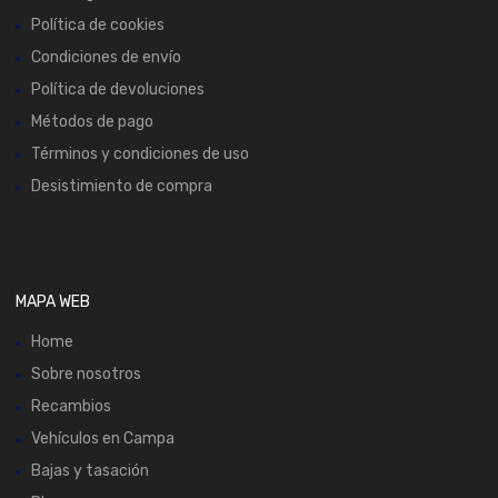
Política de cookies
Condiciones de envío
Política de devoluciones
Métodos de pago
Términos y condiciones de uso
Desistimiento de compra
MAPA WEB
Home
Sobre nosotros
Recambios
Vehículos en Campa
Bajas y tasación