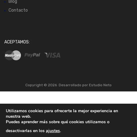
Blog
Contacto
ACEPTAMOS:
Copyright ©
2026
Desarrollado por
Estudio Neto
Utilizamos cookies para ofrecerte la mejor experiencia en
nuestra web.
Puedes aprender más sobre qué cookies utilizamos o
desactivarlas en los
ajustes
.