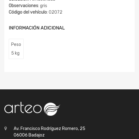
Observaciones
: gris
Código del vehículo
: 02072
INFORMACIÓN ADICIONAL
Peso
5 kg
Av. Francisco Rodríguez Romero, 25
06006 Badajoz