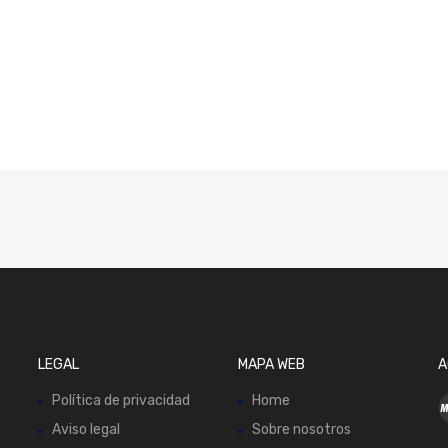
LEGAL
MAPA WEB
A
Política de privacidad
Home
Aviso legal
Sobre nosotros