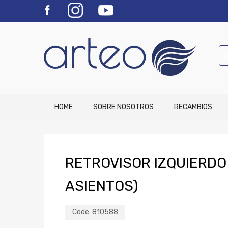
HOME
SOBRE NOSOTROS
RECAMBIOS
RETROVISOR IZQUIERDO 
ASIENTOS)
Code:
810588