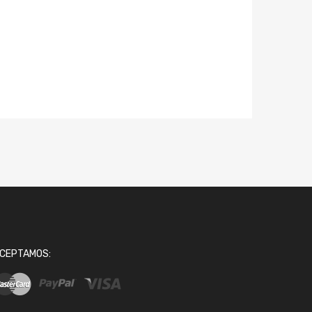
CEPTAMOS: