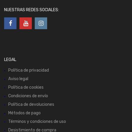
NUESTRAS REDES SOCIALES:
LEGAL
Política de privacidad
Aviso legal
Política de cookies
Condiciones de envío
Política de devoluciones
Métodos de pago
Términos y condiciones de uso
Desistimiento de compra