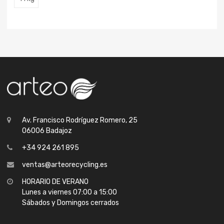
Av. Francisco Rodríguez Romero, 25
06006 Badajoz
+34 924 261 895
ventas@arteorecycling.es
HORARIO DE VERANO
Lunes a viernes 07:00 a 15:00
Sábados y Domingos cerrados