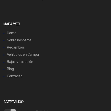
MAPA WEB
Home
Sobre nosotros
Recambios
Vehículos en Campa
Bajas y tasación
Blog
Contacto
ACEPTAMOS: