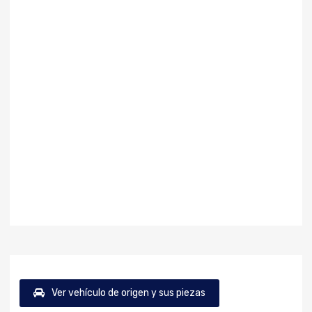
Ver vehículo de origen y sus piezas