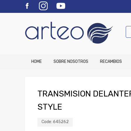
HOME
SOBRE NOSOTROS
RECAMBIOS
TRANSMISION DELANTER
STYLE
Code:
645262