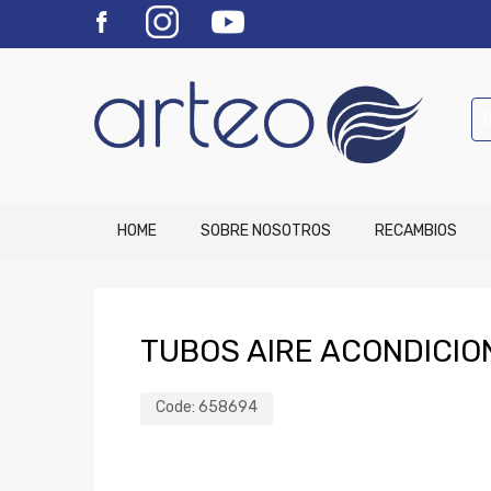
HOME
SOBRE NOSOTROS
RECAMBIOS
TUBOS AIRE ACONDICIO
Code:
658694