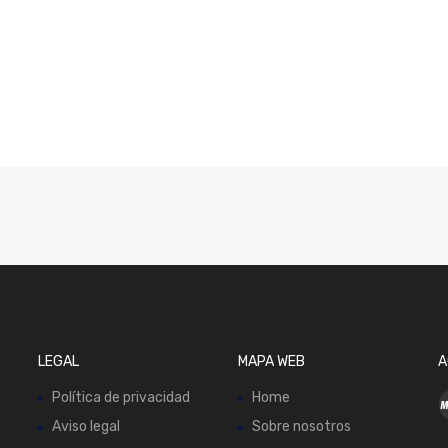
LEGAL
MAPA WEB
A
Política de privacidad
Home
Aviso legal
Sobre nosotros