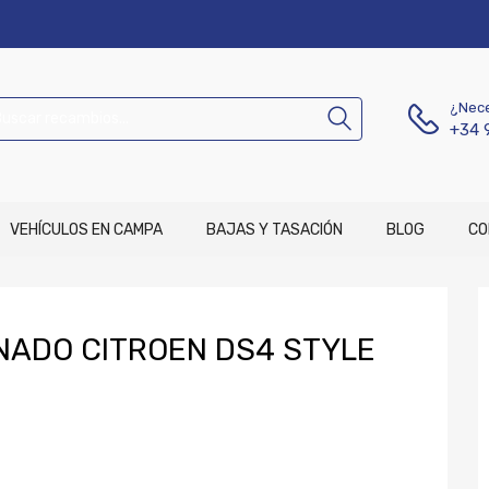
¿Nece
+34 
VEHÍCULOS EN CAMPA
BAJAS Y TASACIÓN
BLOG
CO
NADO CITROEN DS4 STYLE