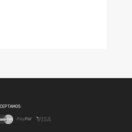
CEPTAMOS: