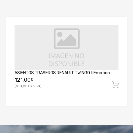
ASIENTOS TRASEROS RENAULT TWINGO II Emotion
121,00
€
100,00
€