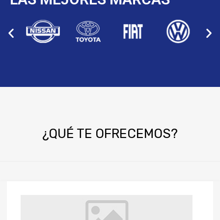
¿QUÉ
TE OFRECEMOS?