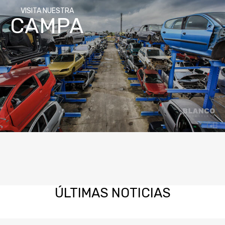
VISITA NUESTRA
CAMPA
ÚLTIMAS
NOTICIAS