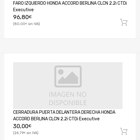
FARO IZQUIERDO HONDA ACCORD BERLINA CLCN 2.2i CTDi
Executive
96,80
€
80,00
€
CERRADURA PUERTA DELANTERA DERECHA HONDA
ACCORD BERLINA CLCN 2.2i CTDi Executive
30,00
€
24,79
€