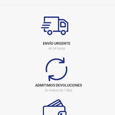
ENVÍO URGENTE
en 24 horas
ADMITIMOS DEVOLUCIONES
En menos de 7 días