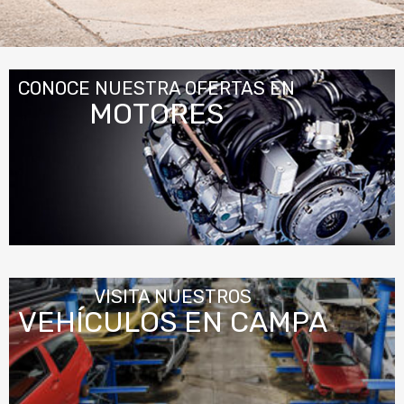
CONOCE NUESTRA OFERTAS EN
MOTORES
VISITA NUESTROS
VEHÍCULOS EN CAMPA