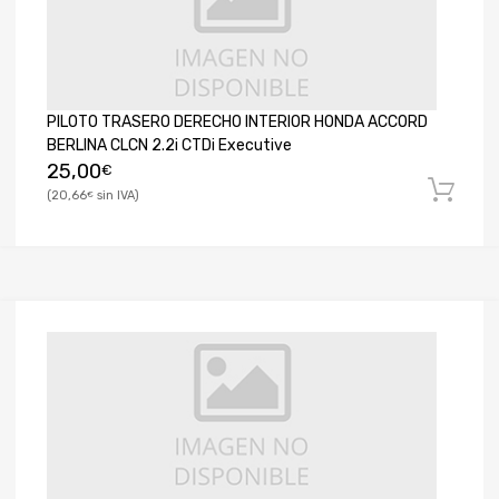
PILOTO TRASERO DERECHO INTERIOR HONDA ACCORD
BERLINA CLCN 2.2i CTDi Executive
25,00
€
20,66
€