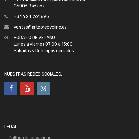
06006 Badajoz
+34 924 261 895
ventas@arteorecycling.es
HORARIO DE VERANO
Lunes a viernes 07:00 a 15:00
Sábados y Domingos cerrados
NUESTRAS REDES SOCIALES:
LEGAL
Política de privacidad