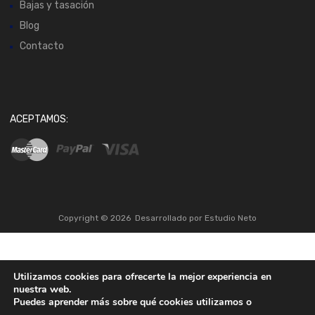
Bajas y tasación
Blog
Contacto
ACEPTAMOS:
Copyright ©
2026
Desarrollado por
Estudio Neto
Utilizamos cookies para ofrecerte la mejor experiencia en
nuestra web.
Puedes aprender más sobre qué cookies utilizamos o