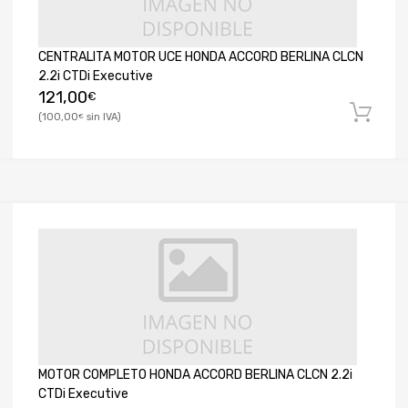
CENTRALITA MOTOR UCE HONDA ACCORD BERLINA CLCN
2.2i CTDi Executive
121,00
€
100,00
€
MOTOR COMPLETO HONDA ACCORD BERLINA CLCN 2.2i
CTDi Executive