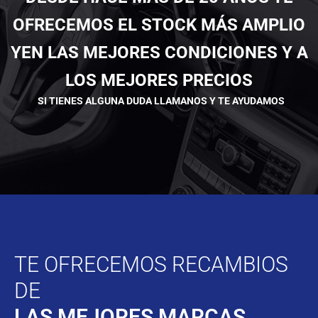
OFRECEMOS EL STOCK MÁS AMPLIO
YEN LAS MEJORES CONDICIONES Y A
LOS MEJORES PRECIOS
SI TIENES ALGUNA DUDA LLAMANOS Y TE AYUDAMOS
TE OFRECEMOS RECAMBIOS
DE
LAS MEJORES MARCAS