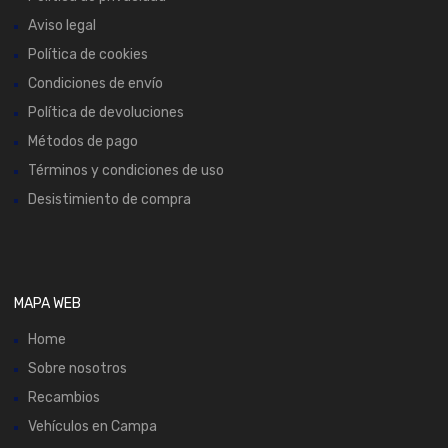
Aviso legal
Política de cookies
Condiciones de envío
Política de devoluciones
Métodos de pago
Términos y condiciones de uso
Desistimiento de compra
MAPA WEB
Home
Sobre nosotros
Recambios
Vehículos en Campa