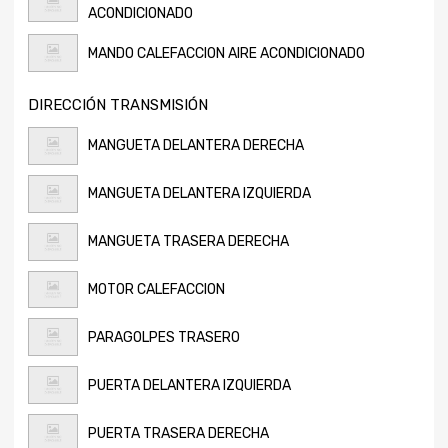
ACONDICIONADO
MANDO CALEFACCION AIRE ACONDICIONADO
DIRECCIÓN TRANSMISIÓN
MANGUETA DELANTERA DERECHA
MANGUETA DELANTERA IZQUIERDA
MANGUETA TRASERA DERECHA
MOTOR CALEFACCION
PARAGOLPES TRASERO
PUERTA DELANTERA IZQUIERDA
PUERTA TRASERA DERECHA