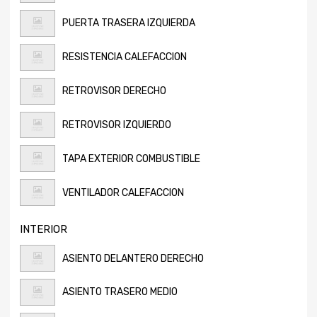
PUERTA TRASERA IZQUIERDA
RESISTENCIA CALEFACCION
RETROVISOR DERECHO
RETROVISOR IZQUIERDO
TAPA EXTERIOR COMBUSTIBLE
VENTILADOR CALEFACCION
INTERIOR
ASIENTO DELANTERO DERECHO
ASIENTO TRASERO MEDIO