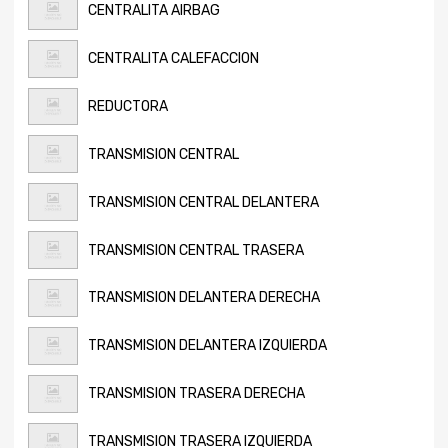
CENTRALITA AIRBAG
CENTRALITA CALEFACCION
REDUCTORA
TRANSMISION CENTRAL
TRANSMISION CENTRAL DELANTERA
TRANSMISION CENTRAL TRASERA
TRANSMISION DELANTERA DERECHA
TRANSMISION DELANTERA IZQUIERDA
TRANSMISION TRASERA DERECHA
TRANSMISION TRASERA IZQUIERDA