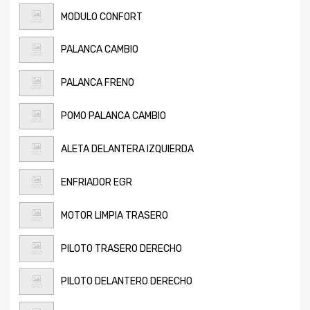
MODULO CONFORT
PALANCA CAMBIO
PALANCA FRENO
POMO PALANCA CAMBIO
ALETA DELANTERA IZQUIERDA
ENFRIADOR EGR
MOTOR LIMPIA TRASERO
PILOTO TRASERO DERECHO
PILOTO DELANTERO DERECHO