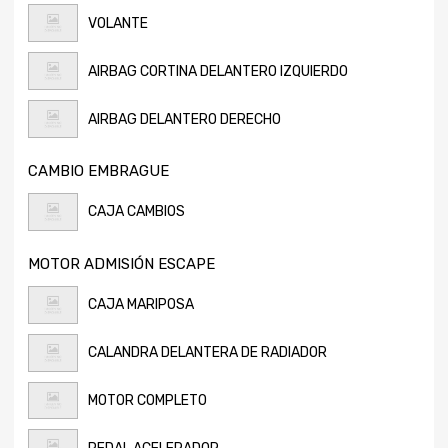
VOLANTE
AIRBAG CORTINA DELANTERO IZQUIERDO
AIRBAG DELANTERO DERECHO
CAMBIO EMBRAGUE
CAJA CAMBIOS
MOTOR ADMISIÓN ESCAPE
CAJA MARIPOSA
CALANDRA DELANTERA DE RADIADOR
MOTOR COMPLETO