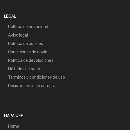
LEGAL
Política de privacidad
Aviso legal
Política de cookies
Condiciones de envío
Política de devoluciones
Métodos de pago
Términos y condiciones de uso
Desistimiento de compra
MAPA WEB
Home