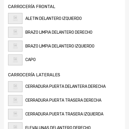
CARROCERÍA FRONTAL
ALETIN DELANTERO IZQUIERDO
BRAZO LIMPIA DELANTERO DERECHO
BRAZO LIMPIA DELANTERO IZQUIERDO
CAPO
CARROCERÍA LATERALES
CERRADURA PUERTA DELANTERA DERECHA
CERRADURA PUERTA TRASERA DERECHA
CERRADURA PUERTA TRASERA IZQUIERDA
ELEVALUNAS DELANTERO DERECHO