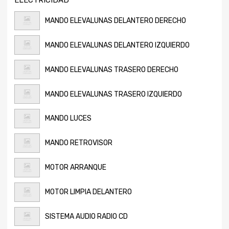
MANDO ELEVALUNAS DELANTERO DERECHO
MANDO ELEVALUNAS DELANTERO IZQUIERDO
MANDO ELEVALUNAS TRASERO DERECHO
MANDO ELEVALUNAS TRASERO IZQUIERDO
MANDO LUCES
MANDO RETROVISOR
MOTOR ARRANQUE
MOTOR LIMPIA DELANTERO
SISTEMA AUDIO RADIO CD