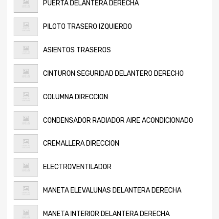
PUERTA DELANTERA DERECHA
PILOTO TRASERO IZQUIERDO
ASIENTOS TRASEROS
CINTURON SEGURIDAD DELANTERO DERECHO
COLUMNA DIRECCION
CONDENSADOR RADIADOR AIRE ACONDICIONADO
CREMALLERA DIRECCION
ELECTROVENTILADOR
MANETA ELEVALUNAS DELANTERA DERECHA
MANETA INTERIOR DELANTERA DERECHA