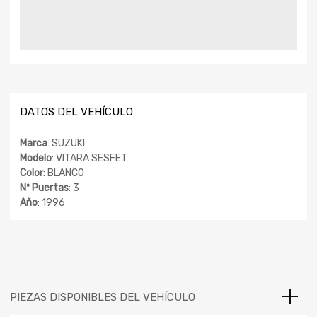
DATOS DEL VEHÍCULO
Marca
: SUZUKI
Modelo
: VITARA SESFET
Color
: BLANCO
Nº Puertas
: 3
Año
: 1996
PIEZAS DISPONIBLES DEL VEHÍCULO