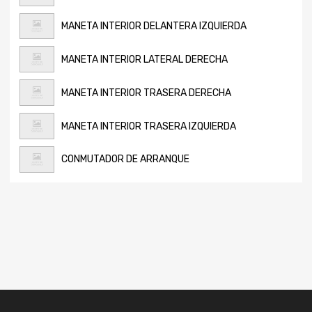
MANETA INTERIOR DELANTERA IZQUIERDA
MANETA INTERIOR LATERAL DERECHA
MANETA INTERIOR TRASERA DERECHA
MANETA INTERIOR TRASERA IZQUIERDA
CONMUTADOR DE ARRANQUE