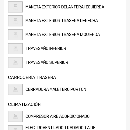
MANETA EXTERIOR DELANTERA IZQUIERDA
MANETA EXTERIOR TRASERA DERECHA
MANETA EXTERIOR TRASERA IZQUIERDA
TRAVESAÑO INFERIOR
TRAVESAÑO SUPERIOR
CARROCERÍA TRASERA
CERRADURA MALETERO PORTON
CLIMATIZACIÓN
COMPRESOR AIRE ACONDICIONADO
ELECTROVENTILADOR RADIADOR AIRE