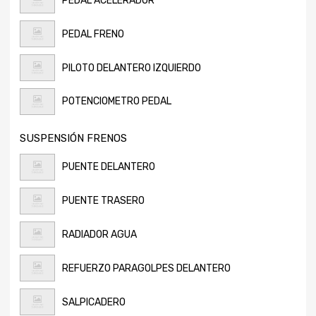
PEDAL ACELERADOR
PEDAL FRENO
PILOTO DELANTERO IZQUIERDO
POTENCIOMETRO PEDAL
SUSPENSIÓN FRENOS
PUENTE DELANTERO
PUENTE TRASERO
RADIADOR AGUA
REFUERZO PARAGOLPES DELANTERO
SALPICADERO