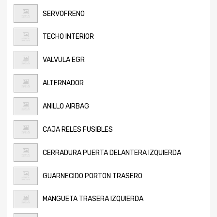
SERVOFRENO
TECHO INTERIOR
VALVULA EGR
ALTERNADOR
ANILLO AIRBAG
CAJA RELES FUSIBLES
CERRADURA PUERTA DELANTERA IZQUIERDA
GUARNECIDO PORTON TRASERO
MANGUETA TRASERA IZQUIERDA