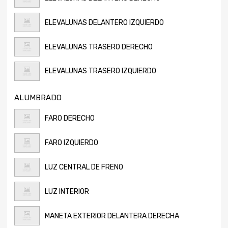
ELEVALUNAS DELANTERO IZQUIERDO
ELEVALUNAS TRASERO DERECHO
ELEVALUNAS TRASERO IZQUIERDO
ALUMBRADO
FARO DERECHO
FARO IZQUIERDO
LUZ CENTRAL DE FRENO
LUZ INTERIOR
MANETA EXTERIOR DELANTERA DERECHA