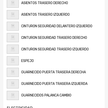
ASIENTOS TRASERO DERECHO
ASIENTOS TRASERO IZQUIERDO
CINTURON SEGURIDAD DELANTERO IZQUIERDO
CINTURON SEGURIDAD TRASERO DERECHO
CINTURON SEGURIDAD TRASERO IZQUIERDO
ESPEJO
GUARNECIDO PUERTA TRASERA DERECHA
GUARNECIDO PUERTA TRASERA IZQUIERDA
GUARNECIDOS PALANCA CAMBIO
ELECTRICIDAD