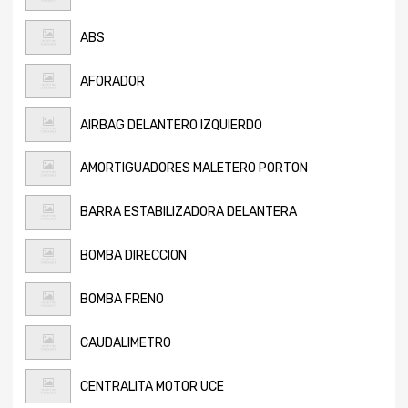
ABS
AFORADOR
AIRBAG DELANTERO IZQUIERDO
AMORTIGUADORES MALETERO PORTON
BARRA ESTABILIZADORA DELANTERA
BOMBA DIRECCION
BOMBA FRENO
CAUDALIMETRO
CENTRALITA MOTOR UCE