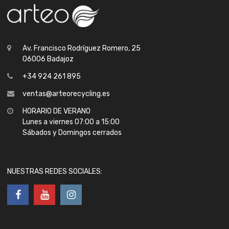
Av. Francisco Rodríguez Romero, 25
06006 Badajoz
+34 924 261 895
ventas@arteorecycling.es
HORARIO DE VERANO
Lunes a viernes 07:00 a 15:00
Sábados y Domingos cerrados
NUESTRAS REDES SOCIALES: