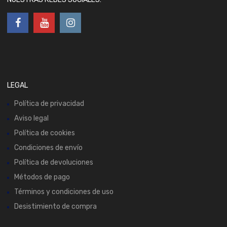
LEGAL
Política de privacidad
Aviso legal
Política de cookies
Condiciones de envío
Política de devoluciones
Métodos de pago
Términos y condiciones de uso
Desistimiento de compra