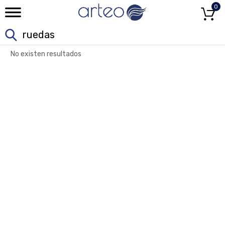
0
No existen resultados