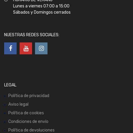
Lunes a viernes 07:00 a 15:00
Sábados y Domingos cerrados
NUESTRAS REDES SOCIALES:
LEGAL
Política de privacidad
Aviso legal
Política de cookies
Condiciones de envío
Política de devoluciones