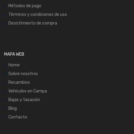
Métodos de pago
Términos y condiciones de uso
Desistimiento de compra
MAPA WEB
Home
Sobre nosotros
Recambios
Vehículos en Campa
Bajas y tasación
Blog
Contacto