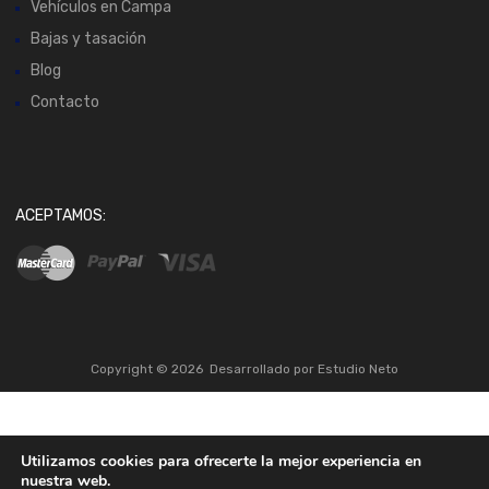
Vehículos en Campa
Bajas y tasación
Blog
Contacto
ACEPTAMOS:
Copyright ©
2026
Desarrollado por
Estudio Neto
Utilizamos cookies para ofrecerte la mejor experiencia en
nuestra web.