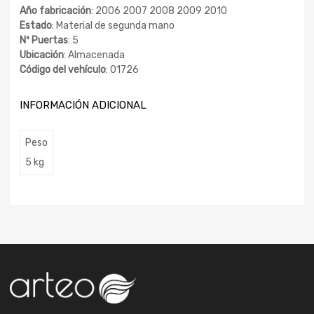
Año fabricación
: 2006 2007 2008 2009 2010
Estado
: Material de segunda mano
Nº Puertas
: 5
Ubicación
: Almacenada
Código del vehículo
: 01726
INFORMACIÓN ADICIONAL
Peso
5 kg