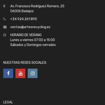
Av. Francisco Rodríguez Romero, 25
06006 Badajoz
+34 924 261 895
ventas@arteorecycling.es
HORARIO DE VERANO
Lunes a viernes 07:00 a 15:00
Sábados y Domingos cerrados
NUESTRAS REDES SOCIALES:
LEGAL