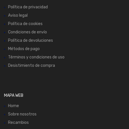
Política de privacidad
Aviso legal
Política de cookies
Condiciones de envío
Política de devoluciones
Métodos de pago
Términos y condiciones de uso
Desistimiento de compra
MAPA WEB
Home
Sobre nosotros
Recambios