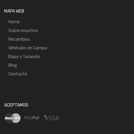
MAPA WEB
Home
Sobre nosotros
Recambios
Vehículos en Campa
Bajas y tasación
Blog
Contacto
ACEPTAMOS: