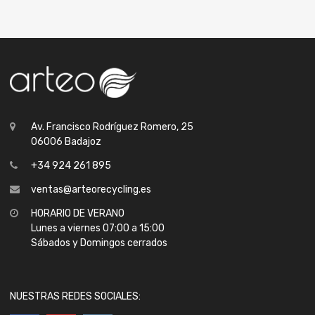
Av. Francisco Rodríguez Romero, 25
06006 Badajoz
+34 924 261 895
ventas@arteorecycling.es
HORARIO DE VERANO
Lunes a viernes 07:00 a 15:00
Sábados y Domingos cerrados
NUESTRAS REDES SOCIALES: