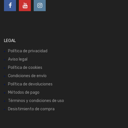
LEGAL
Política de privacidad
Aviso legal
Política de cookies
Condiciones de envío
Política de devoluciones
Métodos de pago
Términos y condiciones de uso
Desistimiento de compra