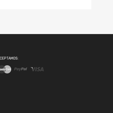
CEPTAMOS: