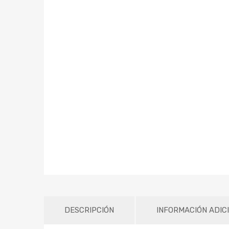
DESCRIPCIÓN
INFORMACIÓN ADIC