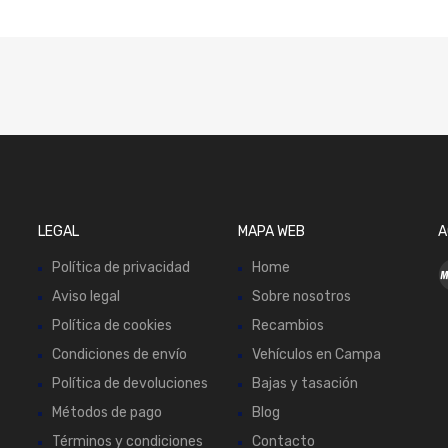
LEGAL
MAPA WEB
A
Política de privacidad
Home
Aviso legal
Sobre nosotros
Política de cookies
Recambios
Condiciones de envío
Vehículos en Campa
Política de devoluciones
Bajas y tasación
Métodos de pago
Blog
Términos y condiciones
Contacto