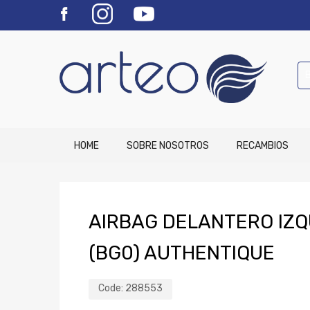
HOME
SOBRE NOSOTROS
RECAMBIOS
AIRBAG DELANTERO IZQ
(BG0) AUTHENTIQUE
Code:
288553