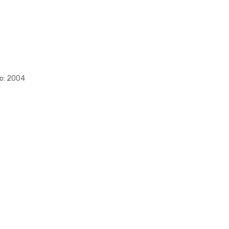
o: 2004