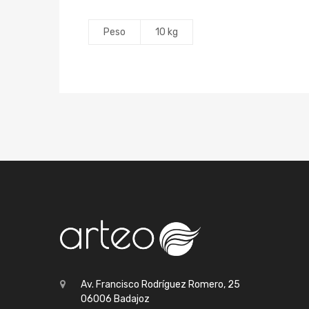
Peso
10 kg
Av. Francisco Rodríguez Romero, 25
06006 Badajoz