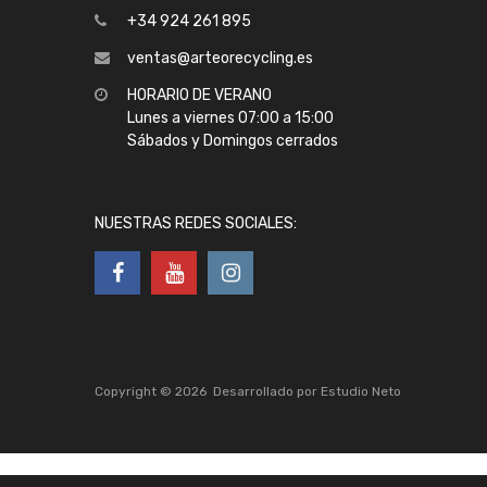
+34 924 261 895
ventas@arteorecycling.es
HORARIO DE VERANO
Lunes a viernes 07:00 a 15:00
Sábados y Domingos cerrados
NUESTRAS REDES SOCIALES:
Copyright ©
2026
Desarrollado por
Estudio Neto