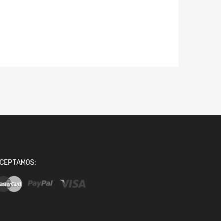
CEPTAMOS: