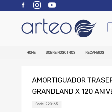
HOME
SOBRE NOSOTROS
RECAMBIOS
AMORTIGUADOR TRASER
GRANDLAND X 120 ANIV
Code:
220165