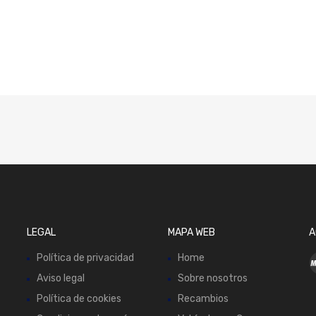
LEGAL
MAPA WEB
A
Política de privacidad
Home
Aviso legal
Sobre nosotros
Política de cookies
Recambios