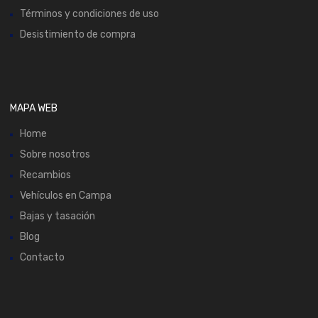
Términos y condiciones de uso
Desistimiento de compra
MAPA WEB
Home
Sobre nosotros
Recambios
Vehículos en Campa
Bajas y tasación
Blog
Contacto