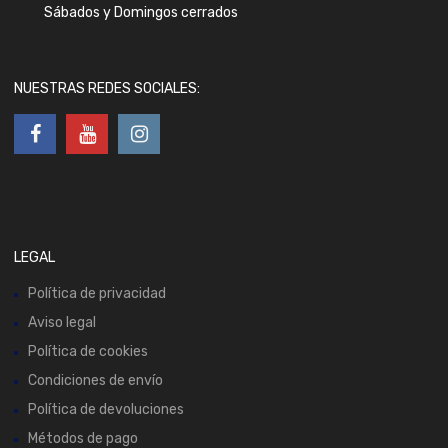
Sábados y Domingos cerrados
NUESTRAS REDES SOCIALES:
LEGAL
Política de privacidad
Aviso legal
Política de cookies
Condiciones de envío
Política de devoluciones
Métodos de pago