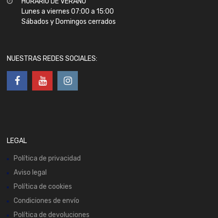
HORARIO DE VERANO
Lunes a viernes 07:00 a 15:00
Sábados y Domingos cerrados
NUESTRAS REDES SOCIALES:
LEGAL
Política de privacidad
Aviso legal
Política de cookies
Condiciones de envío
Política de devoluciones