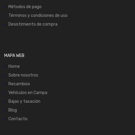
Métodos de pago
Términos y condiciones de uso
Desistimiento de compra
MAPA WEB
Home
Sobre nosotros
Recambios
Vehículos en Campa
Bajas y tasación
Blog
Contacto