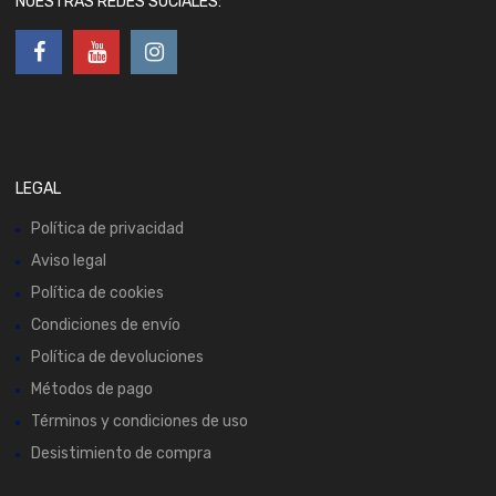
NUESTRAS REDES SOCIALES:
LEGAL
Política de privacidad
Aviso legal
Política de cookies
Condiciones de envío
Política de devoluciones
Métodos de pago
Términos y condiciones de uso
Desistimiento de compra