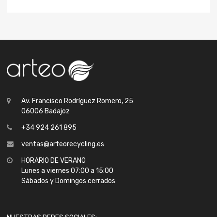
Av. Francisco Rodríguez Romero, 25
06006 Badajoz
+34 924 261 895
ventas@arteorecycling.es
HORARIO DE VERANO
Lunes a viernes 07:00 a 15:00
Sábados y Domingos cerrados