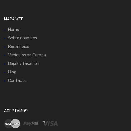
MAPA WEB
Home
Sobre nosotros
Recambios
Vehículos en Campa
Bajas y tasación
Blog
Contacto
ACEPTAMOS: