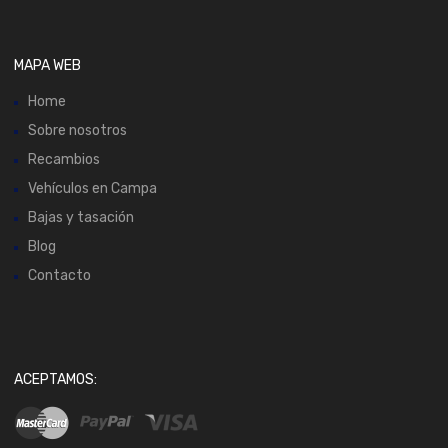
MAPA WEB
Home
Sobre nosotros
Recambios
Vehículos en Campa
Bajas y tasación
Blog
Contacto
ACEPTAMOS: