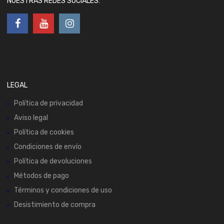
NUESTRAS REDES SOCIALES:
LEGAL
Política de privacidad
Aviso legal
Política de cookies
Condiciones de envío
Política de devoluciones
Métodos de pago
Términos y condiciones de uso
Desistimiento de compra