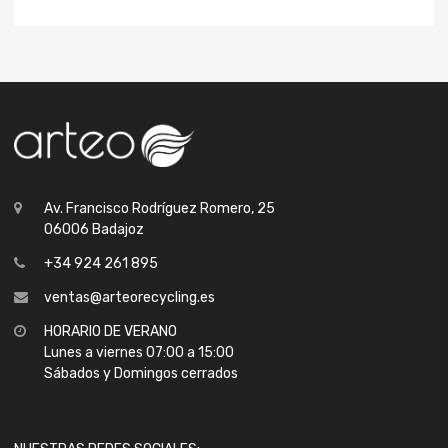
Av. Francisco Rodríguez Romero, 25
06006 Badajoz
+34 924 261 895
ventas@arteorecycling.es
HORARIO DE VERANO
Lunes a viernes 07:00 a 15:00
Sábados y Domingos cerrados