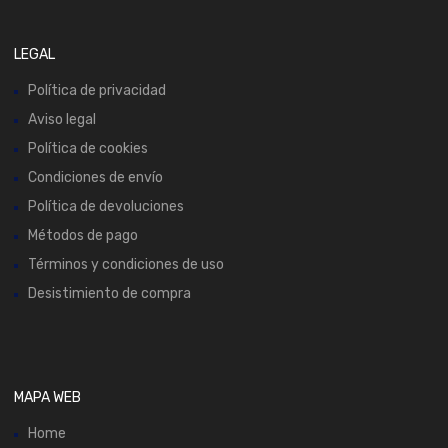
LEGAL
Política de privacidad
Aviso legal
Política de cookies
Condiciones de envío
Política de devoluciones
Métodos de pago
Términos y condiciones de uso
Desistimiento de compra
MAPA WEB
Home