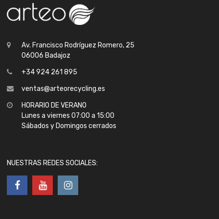
Av. Francisco Rodríguez Romero, 25
06006 Badajoz
+34 924 261 895
ventas@arteorecycling.es
HORARIO DE VERANO
Lunes a viernes 07:00 a 15:00
Sábados y Domingos cerrados
NUESTRAS REDES SOCIALES: