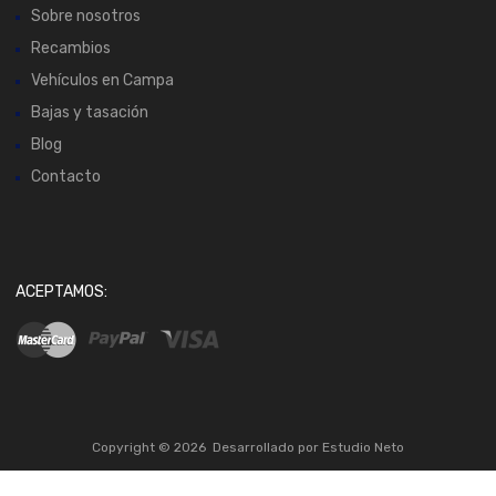
Sobre nosotros
Recambios
Vehículos en Campa
Bajas y tasación
Blog
Contacto
ACEPTAMOS:
Copyright ©
2026
Desarrollado por
Estudio Neto