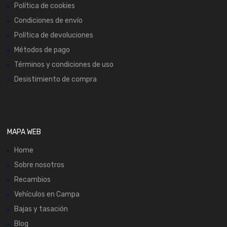
Política de cookies
Condiciones de envío
Política de devoluciones
Métodos de pago
Términos y condiciones de uso
Desistimiento de compra
MAPA WEB
Home
Sobre nosotros
Recambios
Vehículos en Campa
Bajas y tasación
Blog