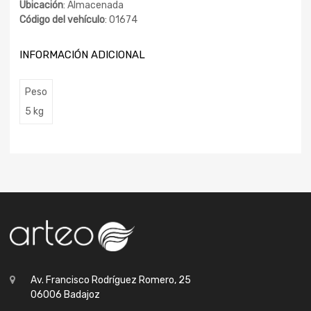
Ubicación
: Almacenada
Código del vehículo
: 01674
INFORMACIÓN ADICIONAL
Peso
5 kg
Av. Francisco Rodríguez Romero, 25
06006 Badajoz