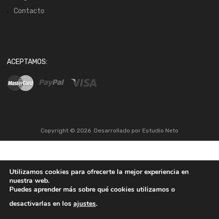
Contacto
ACEPTAMOS:
Copyright ©
2026
Desarrollado por
Estudio Neto
Utilizamos cookies para ofrecerte la mejor experiencia en
nuestra web.
Puedes aprender más sobre qué cookies utilizamos o
desactivarlas en los
ajustes
.