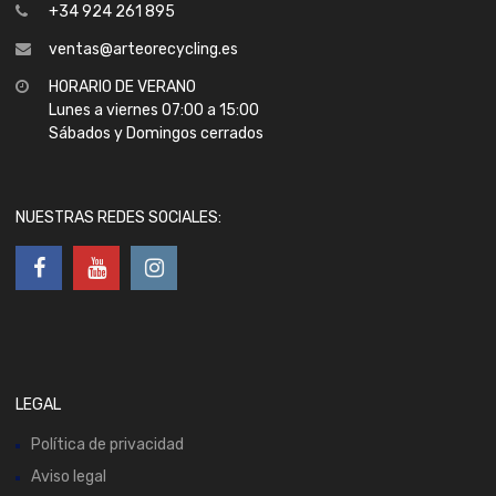
+34 924 261 895
ventas@arteorecycling.es
HORARIO DE VERANO
Lunes a viernes 07:00 a 15:00
Sábados y Domingos cerrados
NUESTRAS REDES SOCIALES:
LEGAL
Política de privacidad
Aviso legal