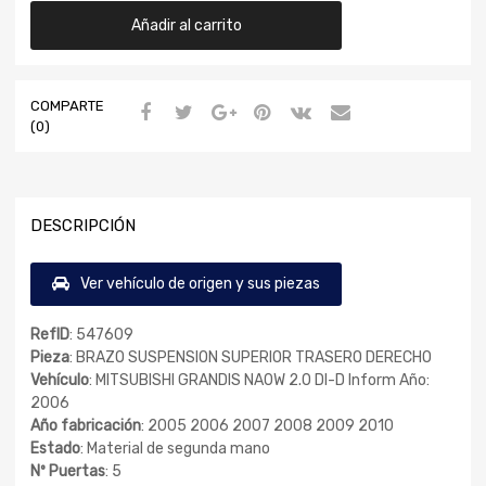
Añadir al carrito
COMPARTE
(0)
DESCRIPCIÓN
Ver vehículo de origen y sus piezas
RefID
: 547609
Pieza
: BRAZO SUSPENSION SUPERIOR TRASERO DERECHO
Vehículo
: MITSUBISHI GRANDIS NA0W 2.0 DI-D Inform Año:
2006
Año fabricación
: 2005 2006 2007 2008 2009 2010
Estado
: Material de segunda mano
Nº Puertas
: 5