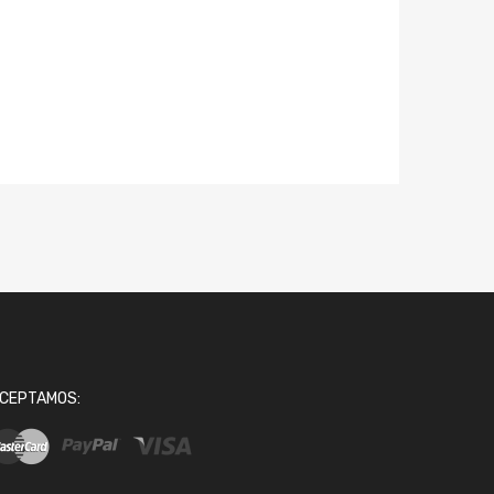
CEPTAMOS: