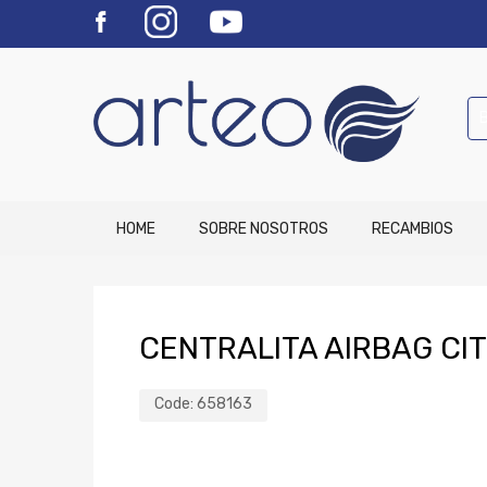
HOME
SOBRE NOSOTROS
RECAMBIOS
CENTRALITA AIRBAG CI
Code:
658163