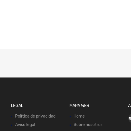
LEGAL
MAPA WEB
A
Política de privacidad
Home
Aviso legal
Sobre nosotros