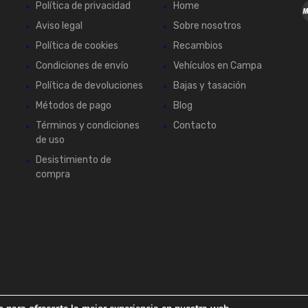
Política de privacidad
Home
Aviso legal
Sobre nosotros
Política de cookies
Recambios
Condiciones de envío
Vehículos en Campa
Política de devoluciones
Bajas y tasación
Métodos de pago
Blog
Términos y condiciones
Contacto
de uso
Desistimiento de
compra