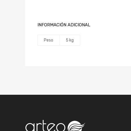
INFORMACIÓN ADICIONAL
Peso
5 kg