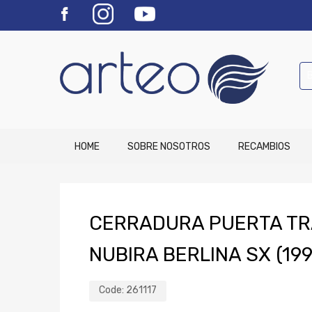
HOME
SOBRE NOSOTROS
RECAMBIOS
CERRADURA PUERTA T
NUBIRA BERLINA SX (199
Code:
261117