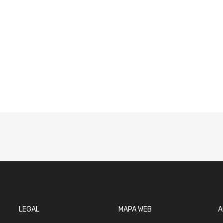
LEGAL
MAPA WEB
A