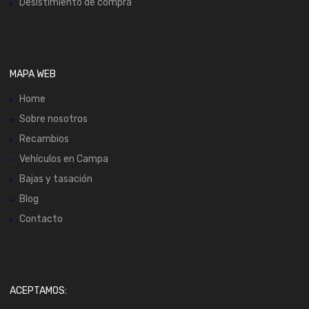
Desistimiento de compra
MAPA WEB
Home
Sobre nosotros
Recambios
Vehículos en Campa
Bajas y tasación
Blog
Contacto
ACEPTAMOS: