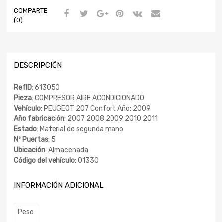
COMPARTE
(0)
DESCRIPCIÓN
RefID
: 613050
Pieza
: COMPRESOR AIRE ACONDICIONADO
Vehículo
: PEUGEOT 207 Confort Año: 2009
Año fabricación
: 2007 2008 2009 2010 2011
Estado
: Material de segunda mano
Nº Puertas
: 5
Ubicación
: Almacenada
Código del vehículo
: 01330
INFORMACIÓN ADICIONAL
Peso