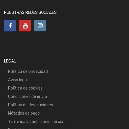
NUESTRAS REDES SOCIALES:
LEGAL
Política de privacidad
Aviso legal
Política de cookies
Condiciones de envío
Política de devoluciones
Métodos de pago
Términos y condiciones de uso