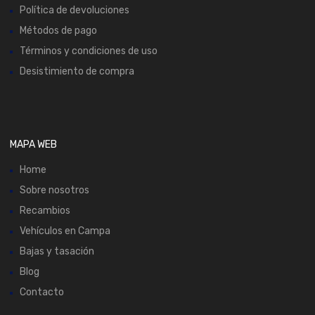
Política de devoluciones
Métodos de pago
Términos y condiciones de uso
Desistimiento de compra
MAPA WEB
Home
Sobre nosotros
Recambios
Vehículos en Campa
Bajas y tasación
Blog
Contacto