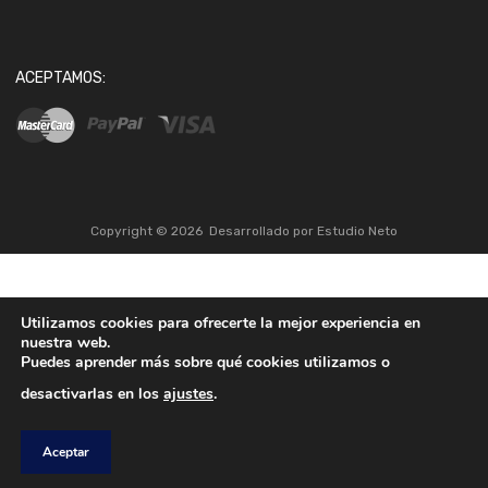
ACEPTAMOS:
Copyright ©
2026
Desarrollado por
Estudio Neto
Utilizamos cookies para ofrecerte la mejor experiencia en
nuestra web.
Puedes aprender más sobre qué cookies utilizamos o
desactivarlas en los
ajustes
.
Aceptar