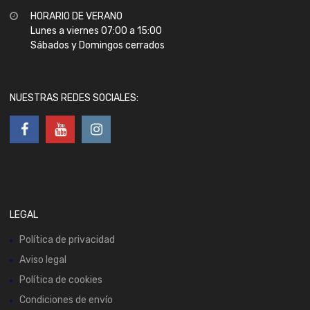
HORARIO DE VERANO
Lunes a viernes 07:00 a 15:00
Sábados y Domingos cerrados
NUESTRAS REDES SOCIALES:
LEGAL
Política de privacidad
Aviso legal
Política de cookies
Condiciones de envío