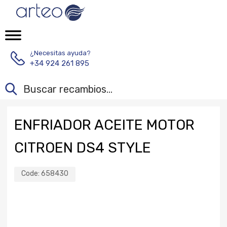
¿Necesitas ayuda?
+34 924 261 895
ENFRIADOR ACEITE MOTOR
CITROEN DS4 STYLE
Code:
658430