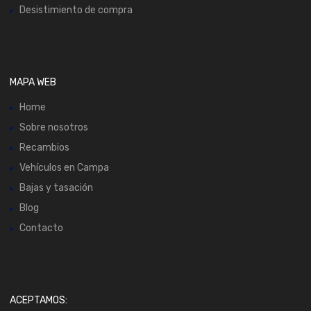
Desistimiento de compra
MAPA WEB
Home
Sobre nosotros
Recambios
Vehículos en Campa
Bajas y tasación
Blog
Contacto
ACEPTAMOS: