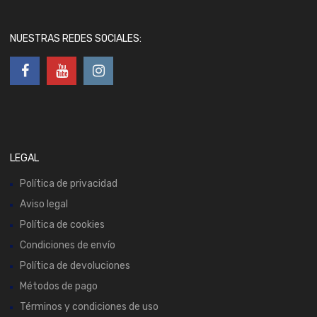
NUESTRAS REDES SOCIALES:
LEGAL
Política de privacidad
Aviso legal
Política de cookies
Condiciones de envío
Política de devoluciones
Métodos de pago
Términos y condiciones de uso